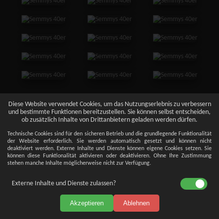
Diese Website verwendet Cookies, um das Nutzungserlebnis zu verbessern
und bestimmte Funktionen bereitzustellen. Sie können selbst entscheiden,
ob zusätzlich Inhalte von Drittanbietern geladen werden dürfen.
Technische Cookies sind für den sicheren Betrieb und die grundlegende Funktionalität
der Website erforderlich. Sie werden automatisch gesetzt und können nicht
deaktiviert werden. Externe Inhalte und Dienste können eigene Cookies setzen. Sie
können diese Funktionalität aktivieren oder deaktivieren. Ohne Ihre Zustimmung
stehen manche Inhalte möglicherweise nicht zur Verfügung.
Externe Inhalte und Dienste zulassen?
Akzeptieren
Ablehnen
Impressum
Datenschutz