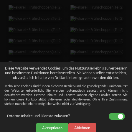
Diese Website verwendet Cookies, um das Nutzungserlebnis zu verbessern
und bestimmte Funktionen bereitzustellen. Sie können selbst entscheiden,
ob zusätzlich Inhalte von Drittanbietern geladen werden dürfen.
Technische Cookies sind für den sicheren Betrieb und die grundlegende Funktionalität
der Website erforderlich. Sie werden automatisch gesetzt und können nicht
deaktiviert werden. Externe Inhalte und Dienste können eigene Cookies setzen. Sie
können diese Funktionalität aktivieren oder deaktivieren. Ohne Ihre Zustimmung
stehen manche Inhalte möglicherweise nicht zur Verfügung.
Externe Inhalte und Dienste zulassen?
Akzeptieren
Ablehnen
Impressum
Datenschutz