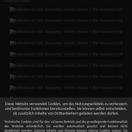
Gedächtnis haften.
Diese Website verwendet Cookies, um das Nutzungserlebnis zu verbessern
und bestimmte Funktionen bereitzustellen. Sie können selbst entscheiden,
ob zusätzlich Inhalte von Drittanbietern geladen werden dürfen.
Technische Cookies sind für den sicheren Betrieb und die grundlegende Funktionalität
der Website erforderlich. Sie werden automatisch gesetzt und können nicht
deaktiviert werden. Externe Inhalte und Dienste können eigene Cookies setzen. Sie