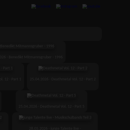
026 - Benedikt Mitmannsgruber - 1996
. 12 - Part 1
25.04.2026 - Deathmetal Vol. 12 - Part 2
25.04.2026 - Deathmetal Vol. 12 - Part 5
28.05.2026 - junge Talente live -